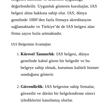
değerlendirilir. Uygunluk gösteren kuruluşlar, IAS
belgesi alma hakkına sahip olur. IAS, dünya
genelinde 1000’den fazla firmaya akreditasyon
sağlamaktadır ve Türkiye’de de IAS belgesi alan
firma sayısı hızla artmaktadır.
IAS Belgesinin Avantajları
Küresel Tanınırlık
: IAS belgesi, dünya
genelinde kabul gören bir belgedir ve bu
belgeye sahip olmak, kurumun kaliteli hizmet
sunduğunu gösterir.
Güvenilirlik
: IAS belgesine sahip firmalar,
güvenilir ve dürüst bir belgelendirme süreci
izlediklerini kanıtlamış olurlar.