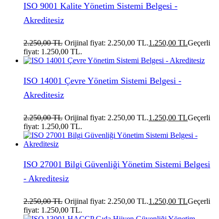
ISO 9001 Kalite Yönetim Sistemi Belgesi -
Akreditesiz
2.250,00
TL
Orijinal fiyat: 2.250,00 TL.
1.250,00
TL
Geçerli
fiyat: 1.250,00 TL.
ISO 14001 Çevre Yönetim Sistemi Belgesi -
Akreditesiz
2.250,00
TL
Orijinal fiyat: 2.250,00 TL.
1.250,00
TL
Geçerli
fiyat: 1.250,00 TL.
ISO 27001 Bilgi Güvenliği Yönetim Sistemi Belgesi
- Akreditesiz
2.250,00
TL
Orijinal fiyat: 2.250,00 TL.
1.250,00
TL
Geçerli
fiyat: 1.250,00 TL.