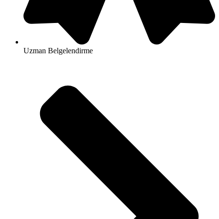
Uzman Belgelendirme