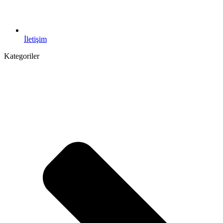
İletişim
Kategoriler