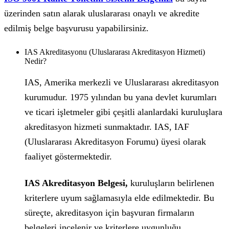
üzerinden satın alarak uluslararası onaylı ve akredite
edilmiş belge başvurusu yapabilirsiniz.
IAS Akreditasyonu (Uluslararası Akreditasyon Hizmeti)
Nedir?
IAS, Amerika merkezli ve Uluslararası akreditasyon
kurumudur. 1975 yılından bu yana devlet kurumları
ve ticari işletmeler gibi çeşitli alanlardaki kuruluşlara
akreditasyon hizmeti sunmaktadır. IAS, IAF
(Uluslararası Akreditasyon Forumu) üyesi olarak
faaliyet göstermektedir.
IAS Akreditasyon Belgesi,
kuruluşların belirlenen
kriterlere uyum sağlamasıyla elde edilmektedir. Bu
süreçte, akreditasyon için başvuran firmaların
belgeleri incelenir ve kriterlere uygunluğu