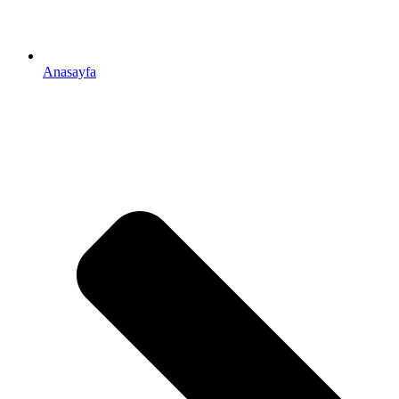
Anasayfa