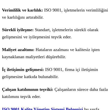
Verimlilik ve karlılık:
ISO 9001, işletmelerin verimliliğini
ve karlılığını artırabilir.
Sürekli iyileşme:
Standart, işletmelerin sürekli olarak
gelişmesini ve iyileşmesini teşvik eder.
Maliyet azaltımı:
Hataların azalması ve kalitesiz işten
kaynaklanan maliyetleri düşürebilir.
İç iletişimin gelişmesi:
ISO 9001, firma içi iletişimin
gelişmesine katkıda bulunabilir.
Çalışan katılımının teşviki:
Çalışanların sürece daha fazla
katılımını teşvik eder.
ISO 9001 Kalite Yönetim Sistemi Belgenizi
bu sayfa