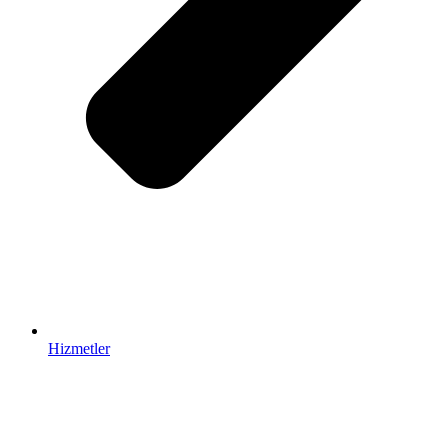
Hizmetler