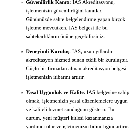
Güvenilirlik Kanıtı
: IAS Akreditasyonu,
işletmenizin güvenilirliğini kanıtlar.
Günümüzde sahte belgelendirme yapan birçok
işletme mevcutken, IAS belgesi ile bu
sahtekarlıkların önüne geçebilirsiniz.
Deneyimli Kuruluş
: IAS, uzun yıllardır
akreditasyon hizmeti sunan etkili bir kuruluştur.
Güçlü bir firmadan alınan akreditasyon belgesi,
işletmenizin itibarını artırır.
Yasal Uygunluk ve Kalite
: IAS belgesine sahip
olmak, işletmenizin yasal düzenlemelere uygun
ve kaliteli hizmet sunduğunu gösterir. Bu
durum, yeni müşteri kitlesi kazanmanıza
yardımcı olur ve işletmenizin bilinirliğini artırır.