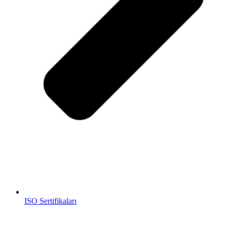
ISO Sertifikaları