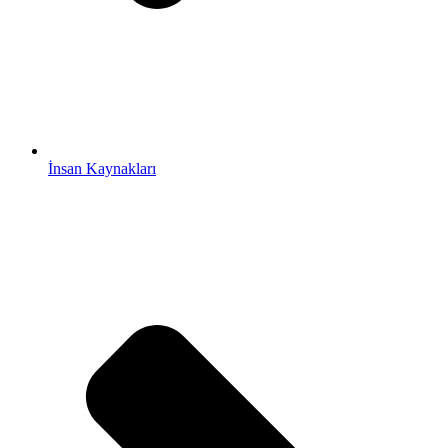
İnsan Kaynakları