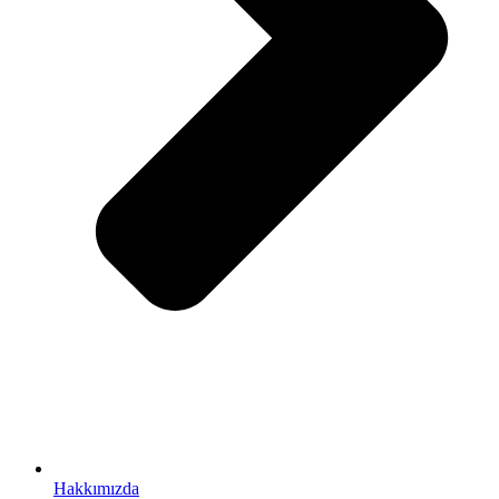
Hakkımızda