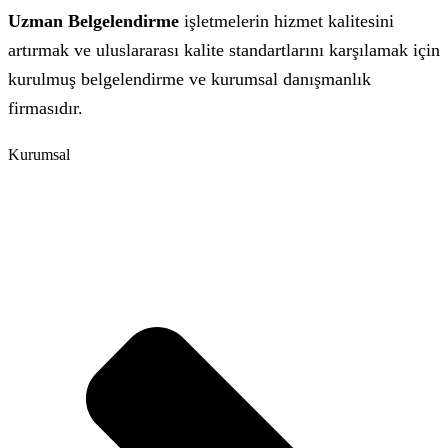
Uzman Belgelendirme
işletmelerin hizmet kalitesini
artırmak ve uluslararası kalite standartlarını karşılamak için
kurulmuş belgelendirme ve kurumsal danışmanlık
firmasıdır.
Kurumsal