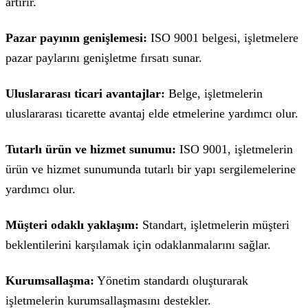
artırır.
Pazar payının genişlemesi:
ISO 9001 belgesi, işletmelere
pazar paylarını genişletme fırsatı sunar.
Uluslararası ticari avantajlar:
Belge, işletmelerin
uluslararası ticarette avantaj elde etmelerine yardımcı olur.
Tutarlı ürün ve hizmet sunumu:
ISO 9001, işletmelerin
ürün ve hizmet sunumunda tutarlı bir yapı sergilemelerine
yardımcı olur.
Müşteri odaklı yaklaşım:
Standart, işletmelerin müşteri
beklentilerini karşılamak için odaklanmalarını sağlar.
Kurumsallaşma:
Yönetim standardı oluşturarak
işletmelerin kurumsallaşmasını destekler.