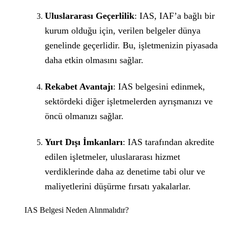
Uluslararası Geçerlilik
: IAS, IAF’a bağlı bir
kurum olduğu için, verilen belgeler dünya
genelinde geçerlidir. Bu, işletmenizin piyasada
daha etkin olmasını sağlar.
Rekabet Avantajı
: IAS belgesini edinmek,
sektördeki diğer işletmelerden ayrışmanızı ve
öncü olmanızı sağlar.
Yurt Dışı İmkanları
: IAS tarafından akredite
edilen işletmeler, uluslararası hizmet
verdiklerinde daha az denetime tabi olur ve
maliyetlerini düşürme fırsatı yakalarlar.
IAS Belgesi Neden Alınmalıdır?