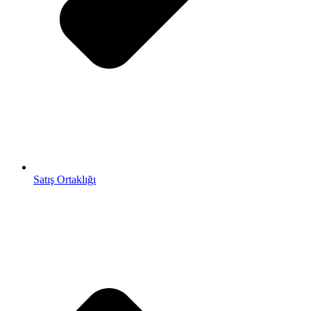
Satış Ortaklığı