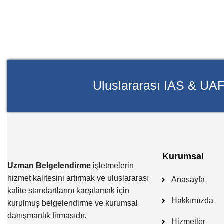
Uluslararası IAS & UAF
Kurumsal
Uzman Belgelendirme
işletmelerin
hizmet kalitesini artırmak ve uluslararası
Anasayfa
kalite standartlarını karşılamak için
Hakkımızda
kurulmuş belgelendirme ve kurumsal
danışmanlık firmasıdır.
Hizmetler