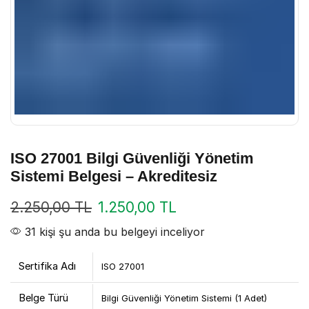
ISO 27001 Bilgi Güvenliği Yönetim
Sistemi Belgesi – Akreditesiz
2.250,00
TL
1.250,00
TL
31 kişi şu anda bu belgeyi inceliyor
Sertifika Adı
ISO 27001
Belge Türü
Bilgi Güvenliği Yönetim Sistemi (1 Adet)