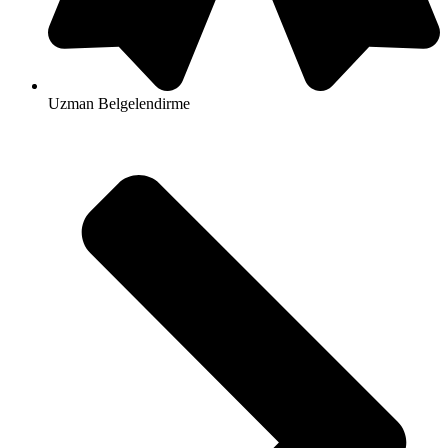
Uzman Belgelendirme