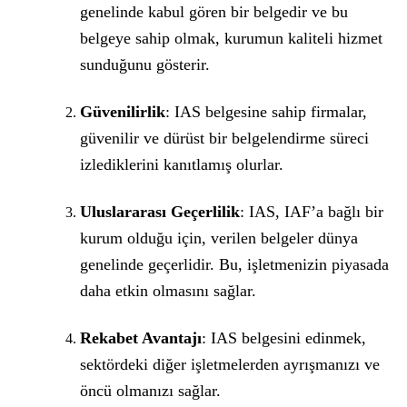
genelinde kabul gören bir belgedir ve bu
belgeye sahip olmak, kurumun kaliteli hizmet
sunduğunu gösterir.
Güvenilirlik
: IAS belgesine sahip firmalar,
güvenilir ve dürüst bir belgelendirme süreci
izlediklerini kanıtlamış olurlar.
Uluslararası Geçerlilik
: IAS, IAF’a bağlı bir
kurum olduğu için, verilen belgeler dünya
genelinde geçerlidir. Bu, işletmenizin piyasada
daha etkin olmasını sağlar.
Rekabet Avantajı
: IAS belgesini edinmek,
sektördeki diğer işletmelerden ayrışmanızı ve
öncü olmanızı sağlar.