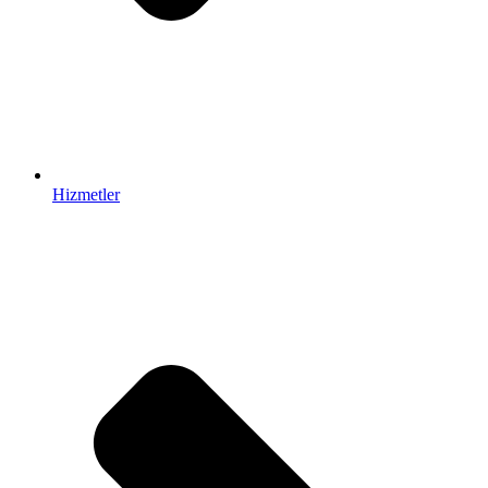
Hizmetler