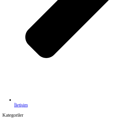
İletişim
Kategoriler