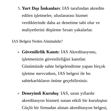
Yurt Dışı İmkanları
: IAS tarafından akredite
edilen işletmeler, uluslararası hizmet
verdiklerinde daha az denetime tabi olur ve
maliyetlerini düşürme fırsatı yakalarlar.
IAS Belgesi Neden Alınmalıdır?
Güvenilirlik Kanıtı
: IAS Akreditasyonu,
işletmenizin güvenilirliğini kanıtlar.
Günümüzde sahte belgelendirme yapan birçok
işletme mevcutken, IAS belgesi ile bu
sahtekarlıkların önüne geçebilirsiniz.
Deneyimli Kuruluş
: IAS, uzun yıllardır
akreditasyon hizmeti sunan etkili bir kuruluştur.
Güçlü bir firmadan alınan akreditasyon belgesi,