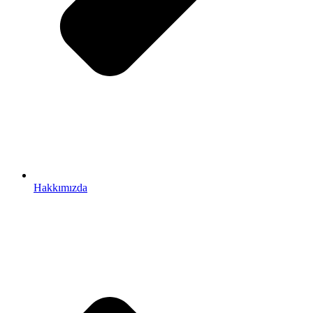
Hakkımızda