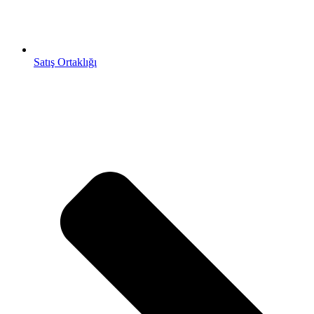
Satış Ortaklığı