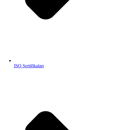
ISO Sertifikaları