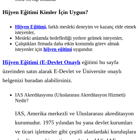
Hijyen Eğitimi Kimler İçin Uygun?
Hijyen Eğitimi,
farklı mesleki deneyim ve kazanç elde etmek
isteyenler,
Mesleki anlamda hedeflediği yerlere gelmek isteyenler,
Çalıştıkları firmada daha etkin konumda görev almak
isteyenler için
hijyen eğitimi
uygundur.
Hijyen Eğitimi (E-Devlet Onaylı
eğitimi bu sayfa
üzerinden satın alarak E-Devlet ve Üniversite onaylı
belgenizi buradan alabilirsiniz.
IAS Akreditasyonu (Uluslararası Akreditasyon Hizmeti)
Nedir?
IAS, Amerika merkezli ve Uluslararası akreditasyon
kurumudur. 1975 yılından bu yana devlet kurumları
ve ticari işletmeler gibi çeşitli alanlardaki kuruluşlara