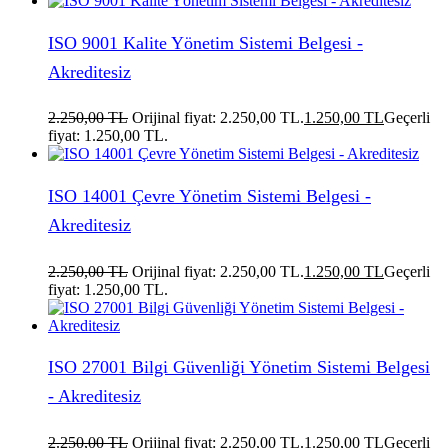
ISO 9001 Kalite Yönetim Sistemi Belgesi -
Akreditesiz
2.250,00
TL
Orijinal fiyat: 2.250,00 TL.
1.250,00
TL
Geçerli
fiyat: 1.250,00 TL.
ISO 14001 Çevre Yönetim Sistemi Belgesi -
Akreditesiz
2.250,00
TL
Orijinal fiyat: 2.250,00 TL.
1.250,00
TL
Geçerli
fiyat: 1.250,00 TL.
ISO 27001 Bilgi Güvenliği Yönetim Sistemi Belgesi
- Akreditesiz
2.250,00
TL
Orijinal fiyat: 2.250,00 TL.
1.250,00
TL
Geçerli