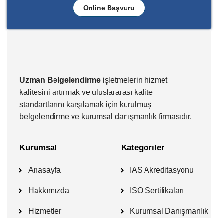
Online Başvuru
Uzman Belgelendirme
işletmelerin hizmet
kalitesini artırmak ve uluslararası kalite
standartlarını karşılamak için kurulmuş
belgelendirme ve kurumsal danışmanlık firmasıdır.
Kurumsal
Kategoriler
Anasayfa
IAS Akreditasyonu
Hakkımızda
ISO Sertifikaları
Hizmetler
Kurumsal Danışmanlık