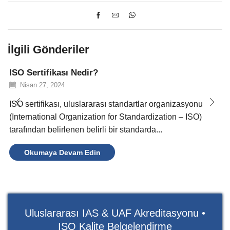
İlgili Gönderiler
ISO Sertifikası Nedir?
Nisan 27, 2024
ISO sertifikası, uluslararası standartlar organizasyonu
(International Organization for Standardization – ISO)
tarafından belirlenen belirli bir standarda...
Okumaya Devam Edin
Uluslararası IAS & UAF Akreditasyonu •
ISO Kalite Belgelendirme