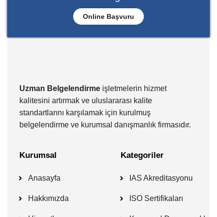
Online Başvuru
Uzman Belgelendirme
işletmelerin hizmet
kalitesini artırmak ve uluslararası kalite
standartlarını karşılamak için kurulmuş
belgelendirme ve kurumsal danışmanlık firmasıdır.
Kurumsal
Kategoriler
Anasayfa
IAS Akreditasyonu
Hakkımızda
ISO Sertifikaları