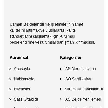
Uzman Belgelendirme
işletmelerin hizmet
kalitesini artırmak ve uluslararası kalite
standartlarını karşılamak için kurulmuş
belgelendirme ve kurumsal danışmanlık firmasıdır.
Kurumsal
Kategoriler
Anasayfa
IAS Akreditasyonu
Hakkımızda
ISO Sertifikaları
Hizmetler
Kurumsal Danışmanlık
Satış Ortaklığı
IAS Belge Yenilemesi