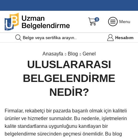
0
Menu
Hesabım
Belge veya sertifika arayın..
Anasayfa
Blog
Genel
ULUSLARARASI
BELGELENDIRME
NEDIR?
Firmalar, rekabetçi bir pazarda başarılı olmak için kaliteli
ürünler ve hizmetler sunmalıdır. Bu nedenle, işletmelerin
kalite standartlarına uygunluğunu kanıtlayan bir
belgelendirme sürecinden geçmesi önemlidir. Bu blog