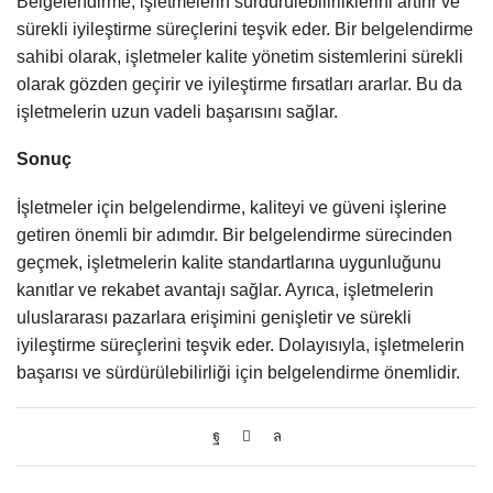
Belgelendirme, işletmelerin sürdürülebilirliklerini artırır ve
sürekli iyileştirme süreçlerini teşvik eder. Bir belgelendirme
sahibi olarak, işletmeler kalite yönetim sistemlerini sürekli
olarak gözden geçirir ve iyileştirme fırsatları ararlar. Bu da
işletmelerin uzun vadeli başarısını sağlar.
Sonuç
İşletmeler için belgelendirme, kaliteyi ve güveni işlerine
getiren önemli bir adımdır. Bir belgelendirme sürecinden
geçmek, işletmelerin kalite standartlarına uygunluğunu
kanıtlar ve rekabet avantajı sağlar. Ayrıca, işletmelerin
uluslararası pazarlara erişimini genişletir ve sürekli
iyileştirme süreçlerini teşvik eder. Dolayısıyla, işletmelerin
başarısı ve sürdürülebilirliği için belgelendirme önemlidir.