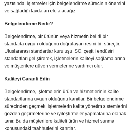
yazısında, işletmeler için belgelendirme sürecinin önemini
ve sağladığı faydaları ele alacağız.
Belgelendirme Nedir?
Belgelendirme, bir ürünün veya hizmetin belirli bir
standarta uygun olduğunu doğrulayan resmi bir süreçtir.
Uluslararası standartlar kuruluşu ISO, çeşitli endüstri
standartları geliştirerek, işletmelerin kaliteyi sağlamalarına
ve müşterilere güven vermelerine yardımcı olur.
Kaliteyi Garanti Edin
Belgelendirme, işletmelerin ürün ve hizmetlerinin kalite
standartlarına uygun olduğunu kanıtlar. Bir belgelendirme
sürecinden geçmek, işletmelerin kalite yönetim sistemlerini
gözden geçirmelerine ve iyileştirmeler yapmalarına olanak
tanır. Bu da müşterilere kaliteli ürün ve hizmet sunma
konusundaki taahhütlerini kanıtlar.