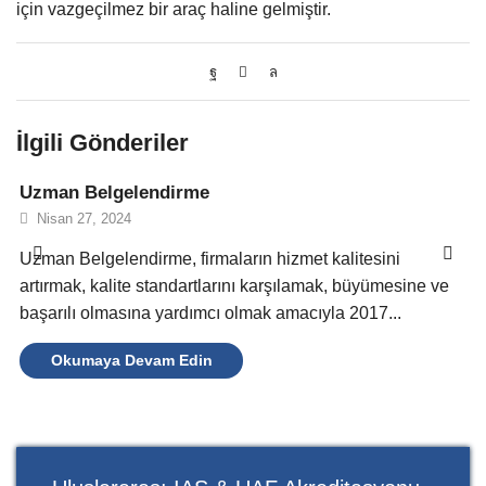
için vazgeçilmez bir araç haline gelmiştir.
İlgili Gönderiler
Uzman Belgelendirme
Nisan 27, 2024
Uzman Belgelendirme, firmaların hizmet kalitesini
artırmak, kalite standartlarını karşılamak, büyümesine ve
başarılı olmasına yardımcı olmak amacıyla 2017...
Okumaya Devam Edin