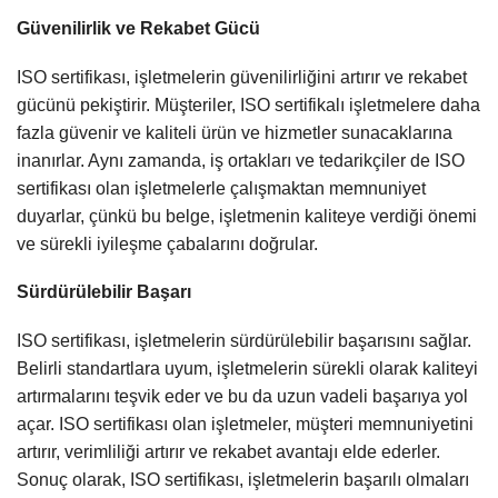
Güvenilirlik ve Rekabet Gücü
ISO sertifikası, işletmelerin güvenilirliğini artırır ve rekabet
gücünü pekiştirir. Müşteriler, ISO sertifikalı işletmelere daha
fazla güvenir ve kaliteli ürün ve hizmetler sunacaklarına
inanırlar. Aynı zamanda, iş ortakları ve tedarikçiler de ISO
sertifikası olan işletmelerle çalışmaktan memnuniyet
duyarlar, çünkü bu belge, işletmenin kaliteye verdiği önemi
ve sürekli iyileşme çabalarını doğrular.
Sürdürülebilir Başarı
ISO sertifikası, işletmelerin sürdürülebilir başarısını sağlar.
Belirli standartlara uyum, işletmelerin sürekli olarak kaliteyi
artırmalarını teşvik eder ve bu da uzun vadeli başarıya yol
açar. ISO sertifikası olan işletmeler, müşteri memnuniyetini
artırır, verimliliği artırır ve rekabet avantajı elde ederler.
Sonuç olarak, ISO sertifikası, işletmelerin başarılı olmaları