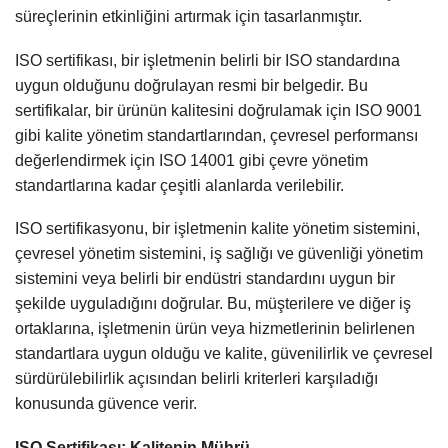
süreçlerinin etkinliğini artırmak için tasarlanmıştır.
ISO sertifikası, bir işletmenin belirli bir ISO standardına
uygun olduğunu doğrulayan resmi bir belgedir. Bu
sertifikalar, bir ürünün kalitesini doğrulamak için ISO 9001
gibi kalite yönetim standartlarından, çevresel performansı
değerlendirmek için ISO 14001 gibi çevre yönetim
standartlarına kadar çeşitli alanlarda verilebilir.
ISO sertifikasyonu, bir işletmenin kalite yönetim sistemini,
çevresel yönetim sistemini, iş sağlığı ve güvenliği yönetim
sistemini veya belirli bir endüstri standardını uygun bir
şekilde uyguladığını doğrular. Bu, müşterilere ve diğer iş
ortaklarına, işletmenin ürün veya hizmetlerinin belirlenen
standartlara uygun olduğu ve kalite, güvenilirlik ve çevresel
sürdürülebilirlik açısından belirli kriterleri karşıladığı
konusunda güvence verir.
ISO Sertifikası: Kalitenin Mührü