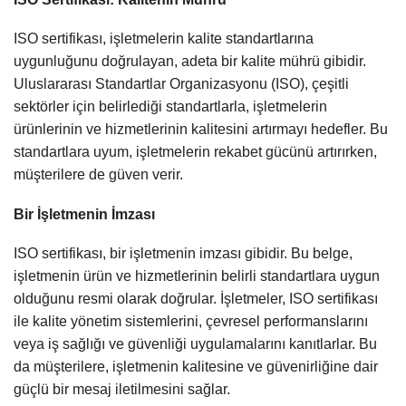
ISO sertifikası, işletmelerin kalite standartlarına
uygunluğunu doğrulayan, adeta bir kalite mührü gibidir.
Uluslararası Standartlar Organizasyonu (ISO), çeşitli
sektörler için belirlediği standartlarla, işletmelerin
ürünlerinin ve hizmetlerinin kalitesini artırmayı hedefler. Bu
standartlara uyum, işletmelerin rekabet gücünü artırırken,
müşterilere de güven verir.
Bir İşletmenin İmzası
ISO sertifikası, bir işletmenin imzası gibidir. Bu belge,
işletmenin ürün ve hizmetlerinin belirli standartlara uygun
olduğunu resmi olarak doğrular. İşletmeler, ISO sertifikası
ile kalite yönetim sistemlerini, çevresel performanslarını
veya iş sağlığı ve güvenliği uygulamalarını kanıtlarlar. Bu
da müşterilere, işletmenin kalitesine ve güvenirliğine dair
güçlü bir mesaj iletilmesini sağlar.