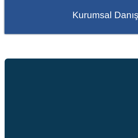
Kurumsal Danış