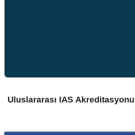
Uluslararası IAS Akreditasyonu