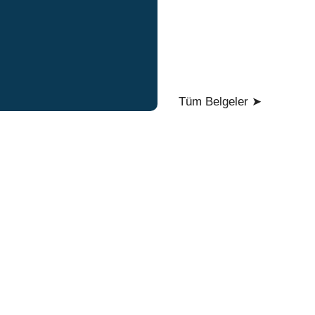
Tüm Belgeler ➤