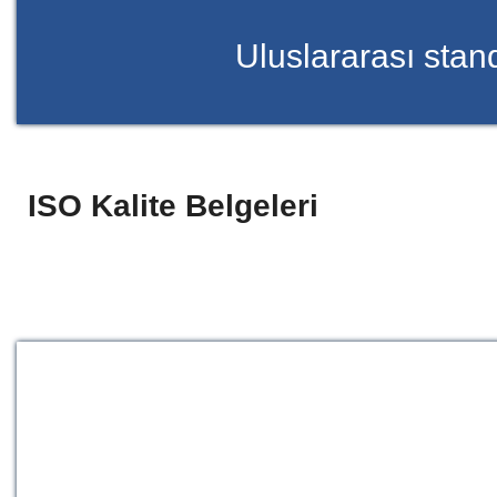
Uluslararası stan
ISO Kalite Belgeleri