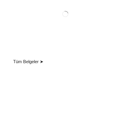
Tüm Belgeler ➤