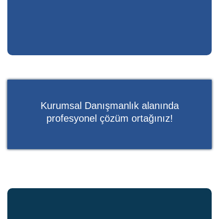
Kurumsal Danışmanlık alanında
profesyonel çözüm ortağınız!