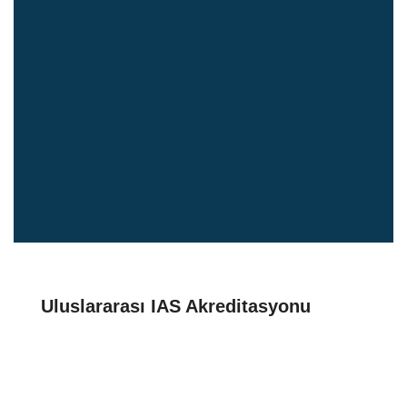
Uluslararası IAS Akreditasyonu