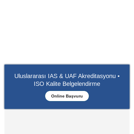
Uluslararası IAS & UAF Akreditasyonu •
ISO Kalite Belgelendirme
Online Başvuru