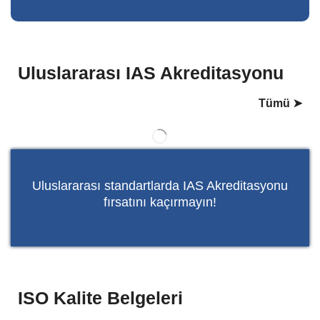
Uluslararası IAS Akreditasyonu
Tümü ➤
Uluslararası standartlarda IAS Akreditasyonu
fırsatını kaçırmayın!
ISO Kalite Belgeleri