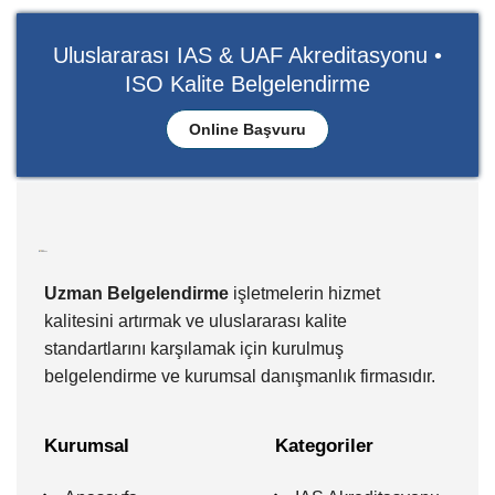
Uluslararası IAS & UAF Akreditasyonu •
ISO Kalite Belgelendirme
Online Başvuru
Uzman Belgelendirme
işletmelerin hizmet
kalitesini artırmak ve uluslararası kalite
standartlarını karşılamak için kurulmuş
belgelendirme ve kurumsal danışmanlık firmasıdır.
Kurumsal
Kategoriler