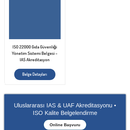
ISO 22000 Gıda Güvenliği
Yönetim Sistemi Belgesi –
IAS Akreditasyon
Belge Detayları
Uluslararası IAS & UAF Akreditasyonu •
ISO Kalite Belgelendirme
Online Başvuru