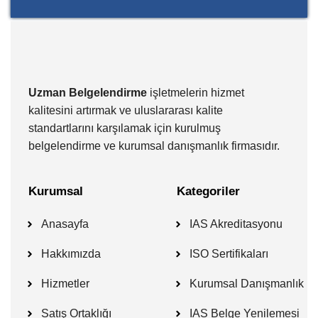
Uzman Belgelendirme
işletmelerin hizmet
kalitesini artırmak ve uluslararası kalite
standartlarını karşılamak için kurulmuş
belgelendirme ve kurumsal danışmanlık firmasıdır.
Kurumsal
Kategoriler
Anasayfa
IAS Akreditasyonu
Hakkımızda
ISO Sertifikaları
Hizmetler
Kurumsal Danışmanlık
Satış Ortaklığı
IAS Belge Yenilemesi